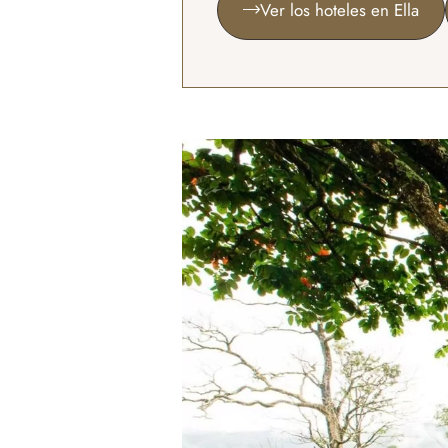
Ver los hoteles en Ella