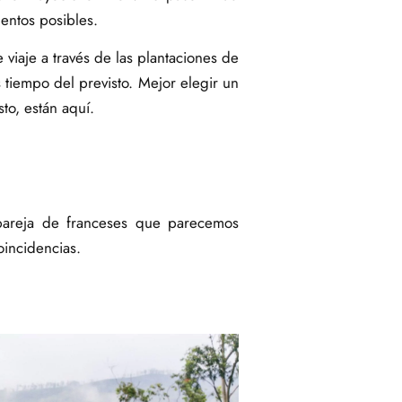
entos posibles.
 viaje a través de las plantaciones de
tiempo del previsto. Mejor elegir un
to, están aquí.
 pareja de franceses que parecemos
oincidencias.