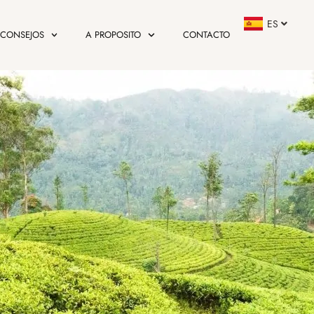
ES
FR
CONSEJOS
A PROPOSITO
CONTACTO