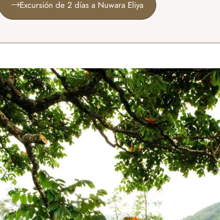
Excursión de 2 días a Nuwara Eliya