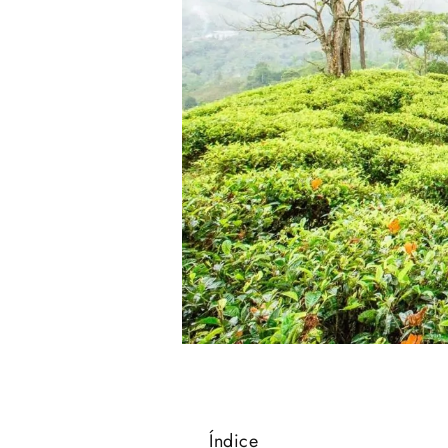
Índice